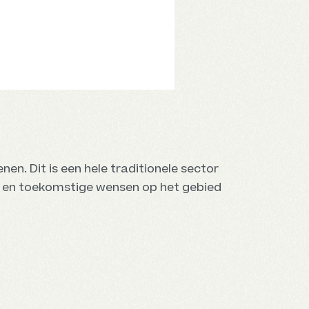
nen. Dit is een hele traditionele sector
ge en toekomstige wensen op het gebied