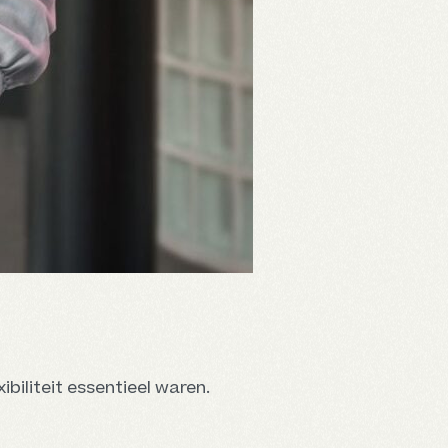
biliteit essentieel waren.