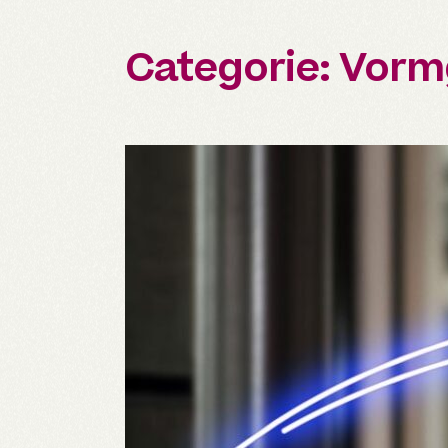
Categorie:
Vormg