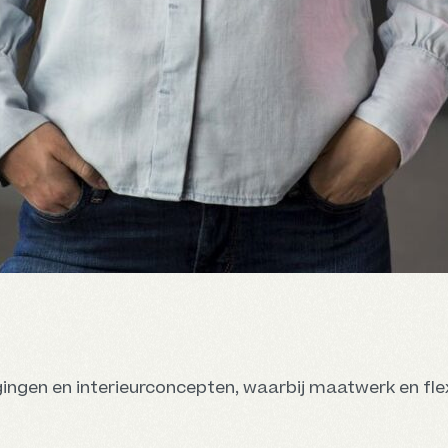
ingen en interieurconcepten, waarbij maatwerk en flexi