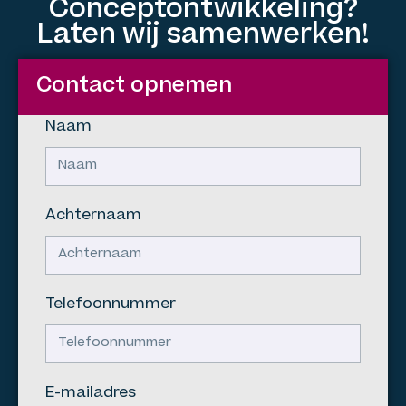
Conceptontwikkeling?
Laten wij samenwerken!
Contact opnemen
Naam
Achternaam
Telefoonnummer
E-mailadres