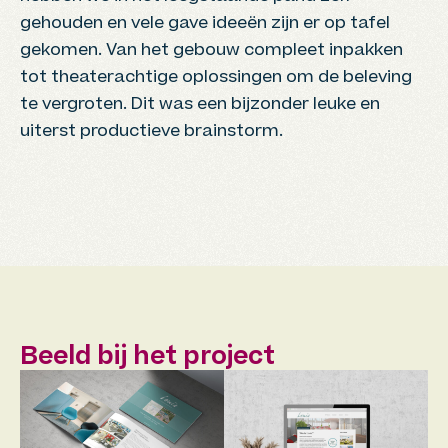
gehouden en vele gave ideeën zijn er op tafel
gekomen. Van het gebouw compleet inpakken
tot theaterachtige oplossingen om de beleving
te vergroten. Dit was een bijzonder leuke en
uiterst productieve brainstorm.
Beeld bij het project