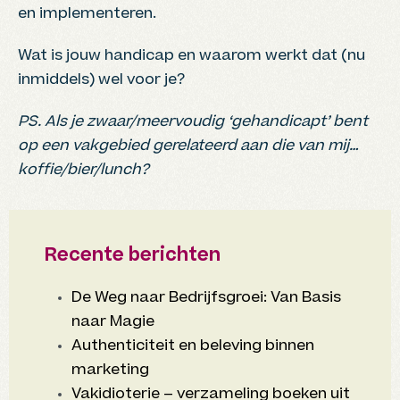
en implementeren.
Wat is jouw handicap en waarom werkt dat (nu
inmiddels) wel voor je?
PS. Als je zwaar/meervoudig ‘gehandicapt’ bent
op een vakgebied gerelateerd aan die van mij…
koffie/bier/lunch?
Recente berichten
De Weg naar Bedrijfsgroei: Van Basis
naar Magie
Authenticiteit en beleving binnen
marketing
Vakidioterie – verzameling boeken uit