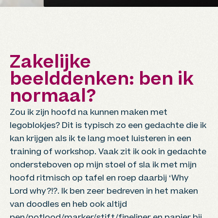
Zakelijke
beelddenken: ben ik
normaal?
Zou ik zijn hoofd na kunnen maken met
legoblokjes? Dit is typisch zo een gedachte die ik
kan krijgen als ik te lang moet luisteren in een
training of workshop. Vaak zit ik ook in gedachte
ondersteboven op mijn stoel of sla ik met mijn
hoofd ritmisch op tafel en roep daarbij ‘Why
Lord why?!?. Ik ben zeer bedreven in het maken
van doodles en heb ook altijd