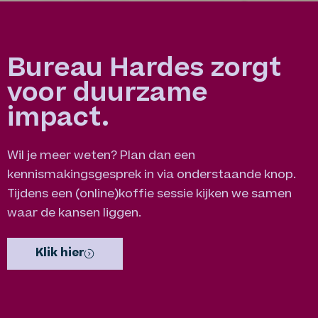
Bureau Hardes zorgt
voor duurzame
impact.
Wil je meer weten? Plan dan een
kennismakingsgesprek in via onderstaande knop.
Tijdens een (online)koffie sessie kijken we samen
waar de kansen liggen.
Klik hier