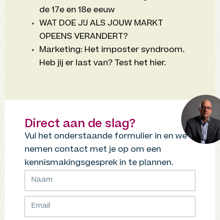
de 17e en 18e eeuw
WAT DOE JIJ ALS JOUW MARKT
OPEENS VERANDERT?
Marketing: Het imposter syndroom.
Heb jij er last van? Test het hier.
Direct aan de slag?
Vul het onderstaande formulier in en we
nemen contact met je op om een
kennismakingsgesprek in te plannen.