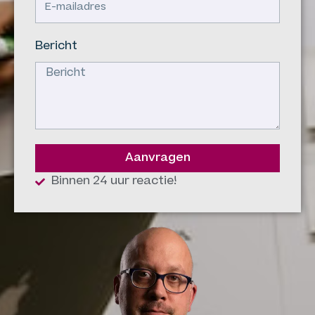
Bericht
Aanvragen
Binnen 24 uur reactie!