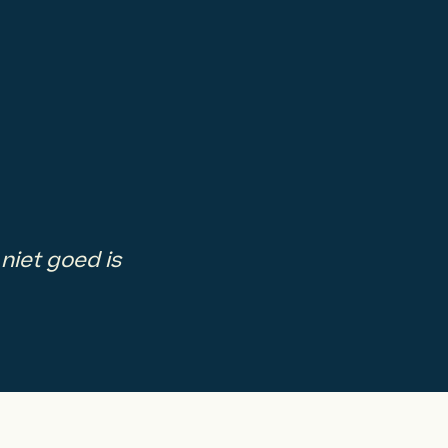
niet goed is