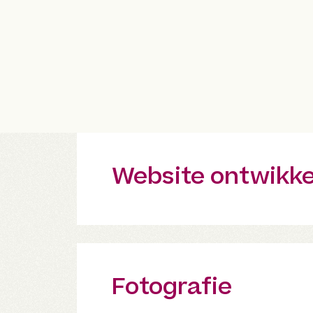
Website ontwikke
Fotografie