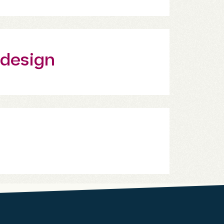
 design