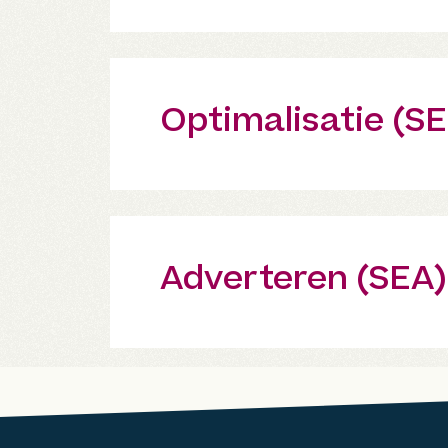
Optimalisatie (S
Adverteren (SEA)