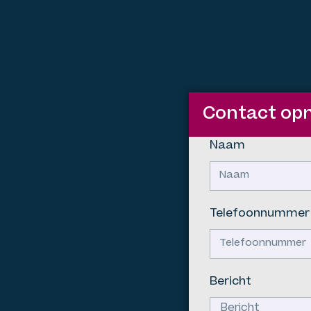
Contact o
Naam
Telefoonnummer
Bericht