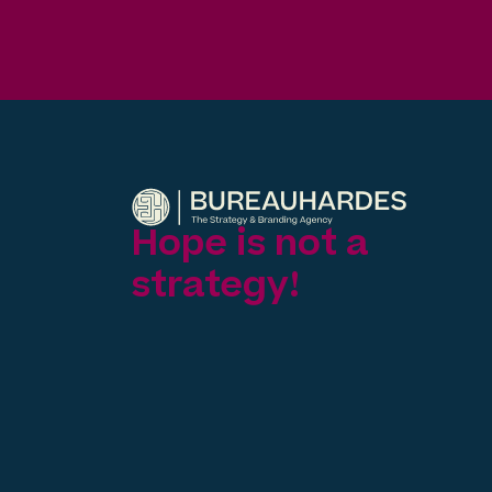
Hope is not a
strategy!