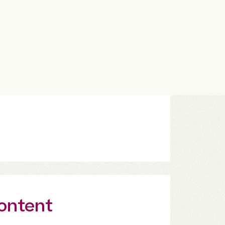
content