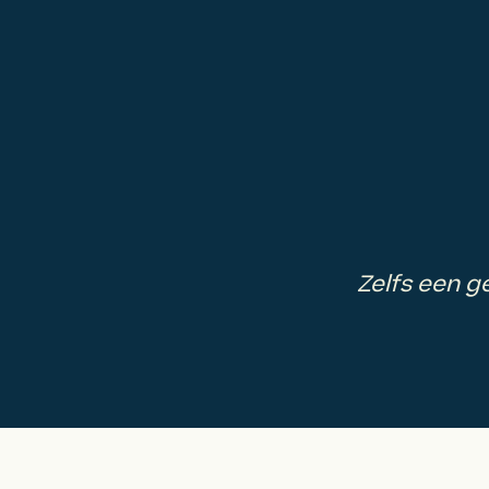
Zelfs een g