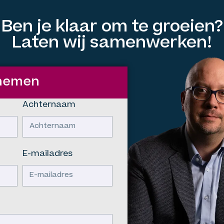
Ben je klaar om te groeien?
Laten wij samenwerken!
pnemen
Achternaam
E-mailadres