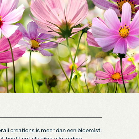
rali creations is meer dan een bloemist.