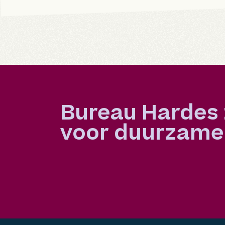
Bureau Hardes 
voor duurzame