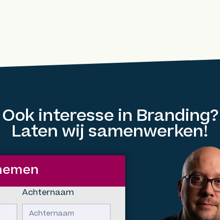
Ook interesse in Branding?
Laten wij samenwerken!
pnemen
Achternaam