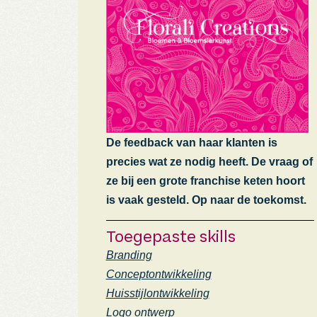
De feedback van haar klanten is
precies wat ze nodig heeft. De vraag of
ze bij een grote franchise keten hoort
is vaak gesteld. Op naar de toekomst.
Toegepaste skills
Branding
Conceptontwikkeling
Huisstijlontwikkeling
Logo ontwerp